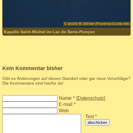
Kapelle Saint-Michel im Lac de Serre-Ponçon
Kein Kommentar bisher
Gibt es Änderungen auf diesen Standort oder gar neue Vorschläge?
Die Kommentare sind hierfür da!
Name
*
[
Datenschutz
]
E-mail
*
Web
Text *
abschicken