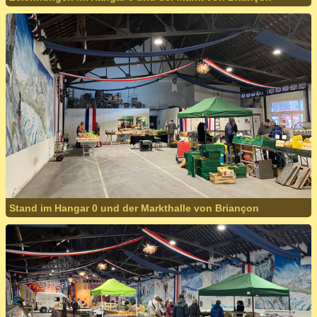
Stand im Hangar 0 und der Markthalle von Briançon