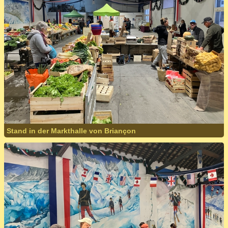
Stand in der Markthalle von Briançon