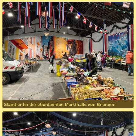
Stand unter der überdachten Markthalle von Briançon