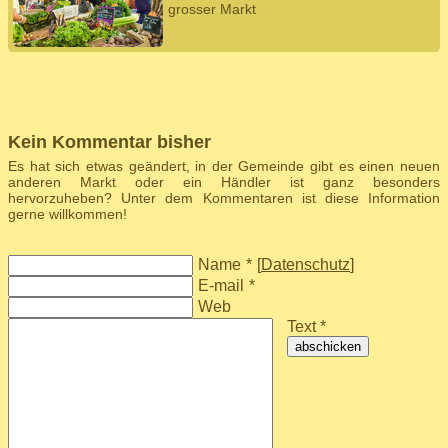
grosser Markt
Kein Kommentar bisher
Es hat sich etwas geändert, in der Gemeinde gibt es einen neuen
anderen Markt oder ein Händler ist ganz besonders
hervorzuheben? Unter dem Kommentaren ist diese Information
gerne willkommen!
Name
*
[
Datenschutz
]
E-mail
*
Web
Text *
abschicken