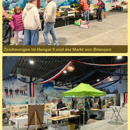
Zeichnungen im Hangar 0 und der Markt von Briançon