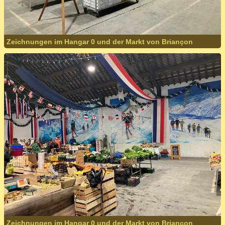
Zeichnungen im Hangar 0 und der Markt von Briançon
Zeichnungen im Hangar 0 und der Markt von Briançon