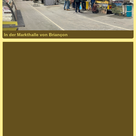
In der Markthalle von Briançon