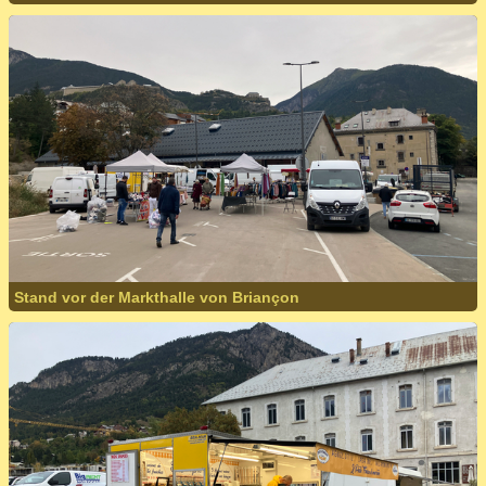
Stand vor der Markthalle von Briançon