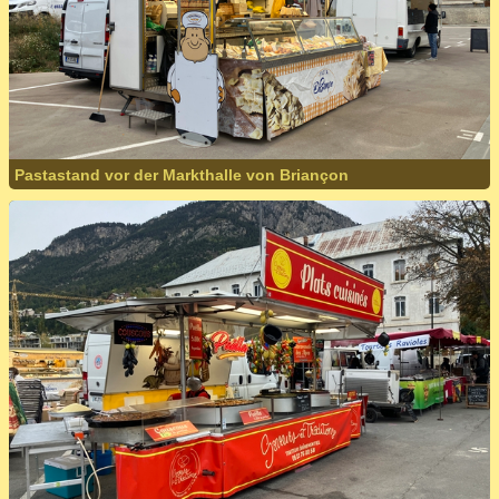
Pastastand vor der Markthalle von Briançon