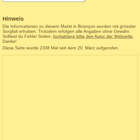
Hinweis
Die Informationen zu diesem Markt in Briançon wurden mit grösster
Sorgfalt erhoben. Trotzdem erfolgen alle Angaben ohne Gewähr.
Solltest du Fehler finden,
kontaktiere bitte den Autor der Webseite
,
Danke!
Diese Seite wurde 2338 Mal seit dem 20. März aufgerufen.