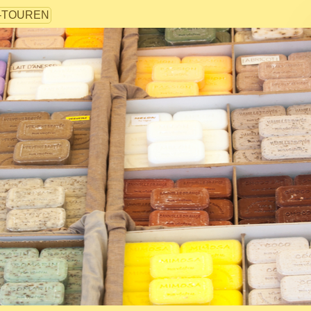
-TOUREN