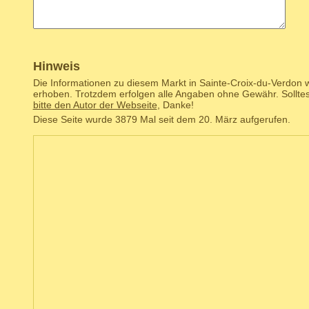
Hinweis
Die Informationen zu diesem Markt in Sainte-Croix-du-Verdon w
erhoben. Trotzdem erfolgen alle Angaben ohne Gewähr. Solltes
bitte den Autor der Webseite
, Danke!
Diese Seite wurde 3879 Mal seit dem 20. März aufgerufen.