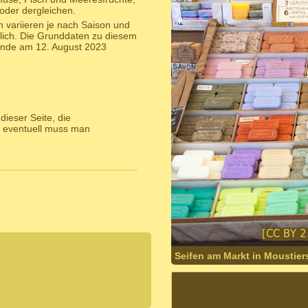
oder dergleichen.
 variieren je nach Saison und
lich. Die Grunddaten zu diesem
inde am 12. August 2023
ieser Seite, die
 eventuell muss man
Seifen am Markt in Moustier