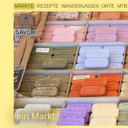
MÄRKTE
REZEPTE
WANDERUNGEN
ORTE
MTB
ein Markt