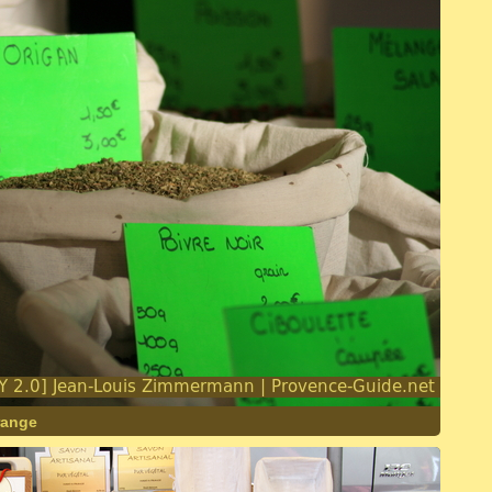
range