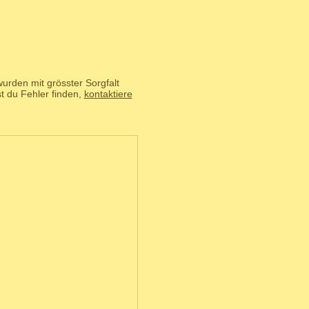
urden mit grösster Sorgfalt
t du Fehler finden,
kontaktiere