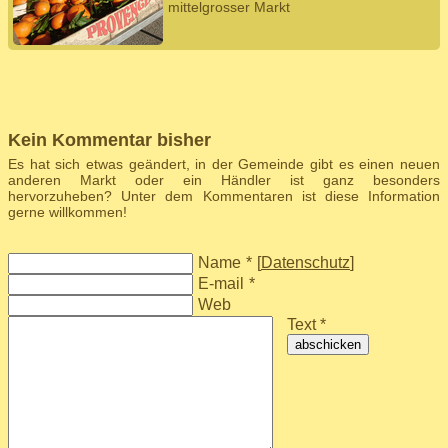
mittelgrosser Markt
Kein Kommentar bisher
Es hat sich etwas geändert, in der Gemeinde gibt es einen neuen
anderen Markt oder ein Händler ist ganz besonders
hervorzuheben? Unter dem Kommentaren ist diese Information
gerne willkommen!
Name
*
[
Datenschutz
]
E-mail
*
Web
Text *
abschicken