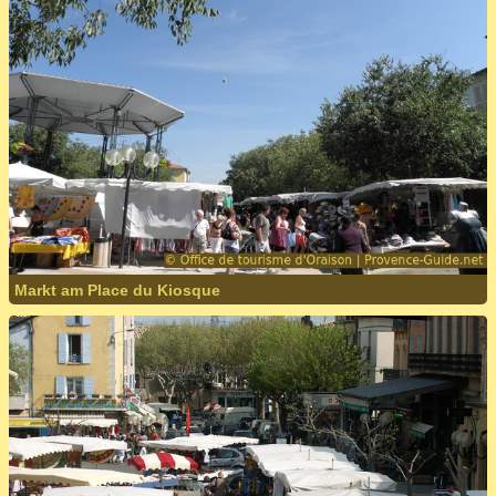
Markt am Place du Kiosque