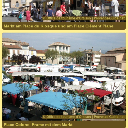
Markt am Place du Kiosque und am Place Clément Plane
Place Colonel Frume mit dem Markt