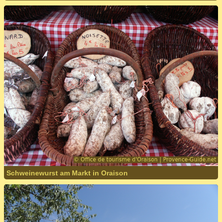
Schweinewurst am Markt in Oraison