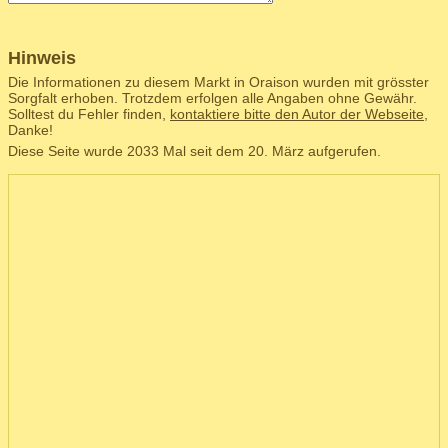
Hinweis
Die Informationen zu diesem Markt in Oraison wurden mit grösster
Sorgfalt erhoben. Trotzdem erfolgen alle Angaben ohne Gewähr.
Solltest du Fehler finden,
kontaktiere bitte den Autor der Webseite
,
Danke!
Diese Seite wurde 2033 Mal seit dem 20. März aufgerufen.