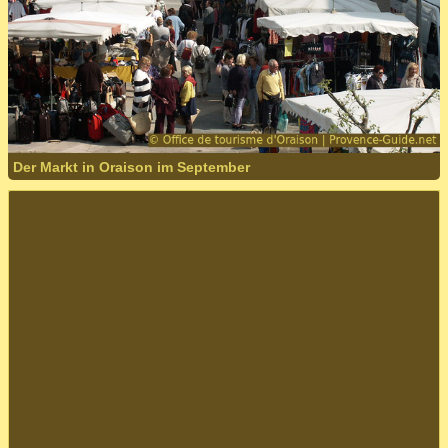
Der Markt in Oraison im September