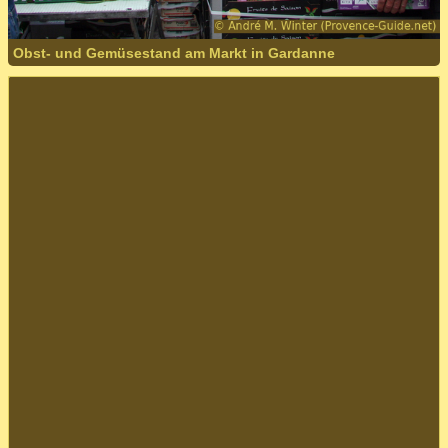
Obst- und Gemüsestand am Markt in Gardanne