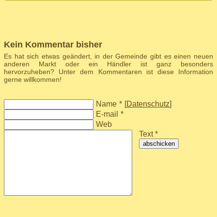
Kein Kommentar bisher
Es hat sich etwas geändert, in der Gemeinde gibt es einen neuen
anderen Markt oder ein Händler ist ganz besonders
hervorzuheben? Unter dem Kommentaren ist diese Information
gerne willkommen!
Name
*
[
Datenschutz
]
E-mail
*
Web
Text *
abschicken