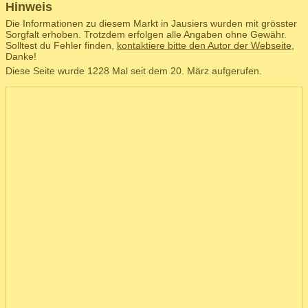
Hinweis
Die Informationen zu diesem Markt in Jausiers wurden mit grösster
Sorgfalt erhoben. Trotzdem erfolgen alle Angaben ohne Gewähr.
Solltest du Fehler finden,
kontaktiere bitte den Autor der Webseite
,
Danke!
Diese Seite wurde 1228 Mal seit dem 20. März aufgerufen.