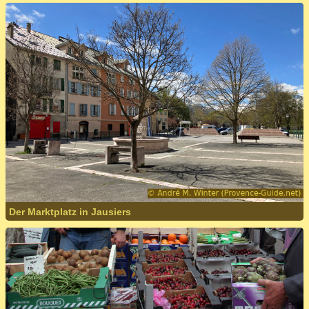
Der Marktplatz in Jausiers