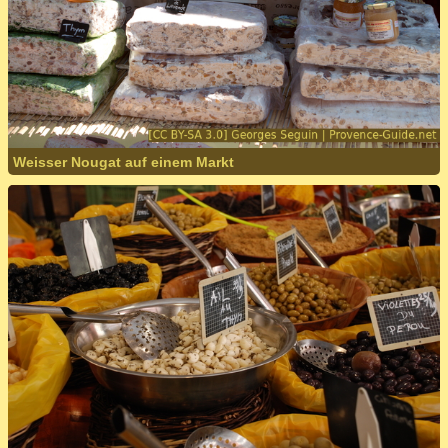
Weisser Nougat auf einem Markt