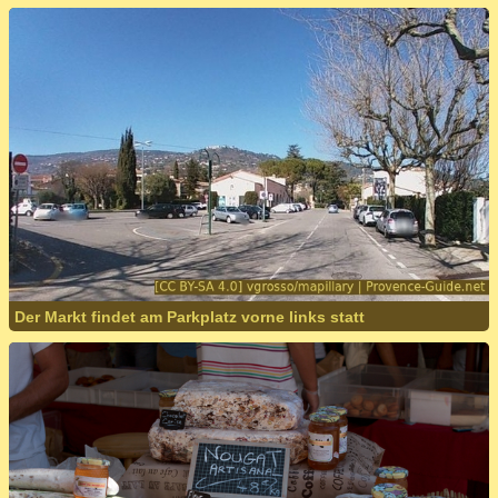
Der Markt findet am Parkplatz vorne links statt