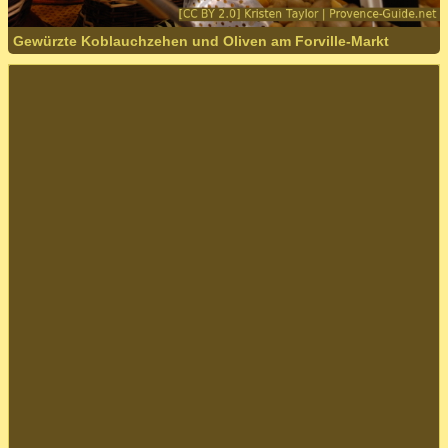
Gewürzte Koblauchzehen und Oliven am Forville-Markt