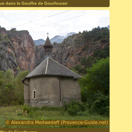
vue dans le Gouffre de Gourfouran