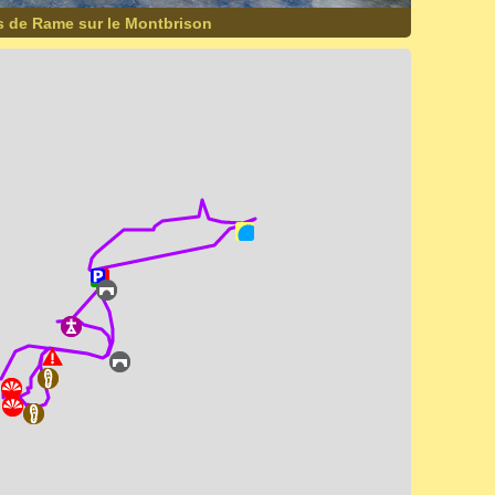
s de Rame sur le Montbrison