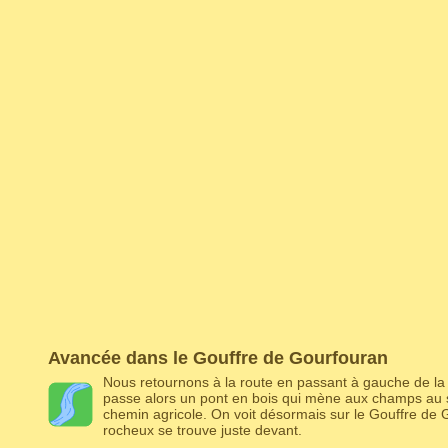
Avancée dans le Gouffre de Gourfouran
Nous retournons à la route en passant à gauche de la 
passe alors un pont en bois qui mène aux champs au su
chemin agricole. On voit désormais sur le Gouffre de 
rocheux se trouve juste devant.