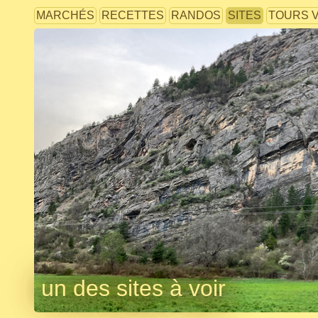
MARCHÉS
RECETTES
RANDOS
SITES
TOURS 
un des sites à voir