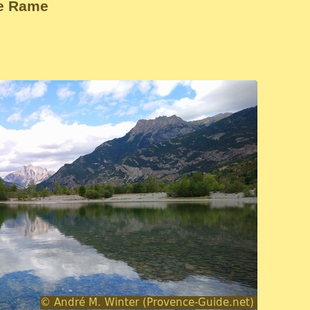
de Rame