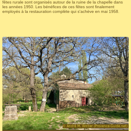
fêtes rurale sont organisés autour de la ruine de la chapelle dans
les années 1950. Les bénéfices de ces fêtes sont finalement
employés à la restauration complète qui s'achève en mai 1958.