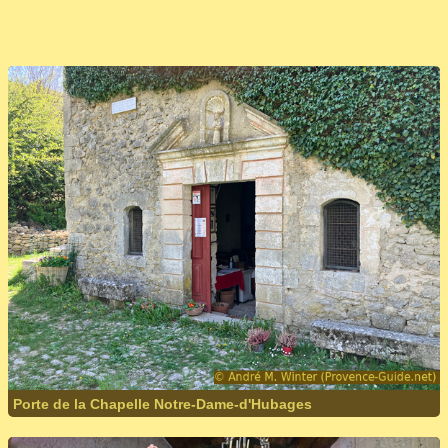
Porte de la Chapelle Notre-Dame-d'Hubages