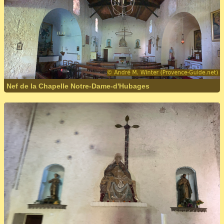
Nef de la Chapelle Notre-Dame-d'Hubages