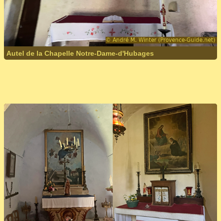
Autel de la Chapelle Notre-Dame-d'Hubages