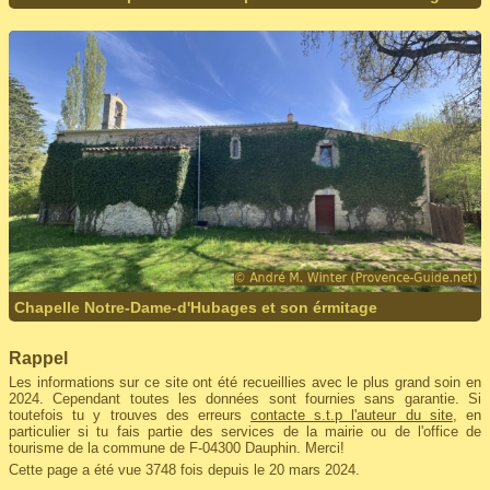
Chapelle Notre-Dame-d'Hubages et son érmitage
Rappel
Les informations sur ce site ont été recueillies avec le plus grand soin en
2024. Cependant toutes les données sont fournies sans garantie. Si
toutefois tu y trouves des erreurs
contacte s.t.p l'auteur du site
, en
particulier si tu fais partie des services de la mairie ou de l'office de
tourisme de la commune de F-04300 Dauphin. Merci!
Cette page a été vue 3748 fois depuis le 20 mars 2024.