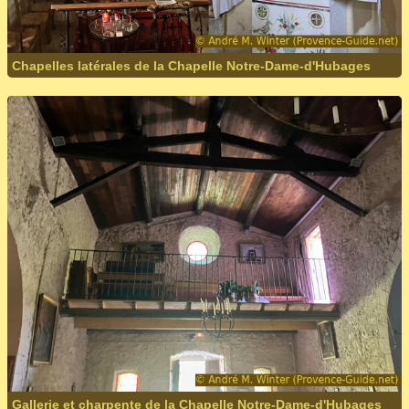
Chapelles latérales de la Chapelle Notre-Dame-d'Hubages
Gallerie et charpente de la Chapelle Notre-Dame-d'Hubages