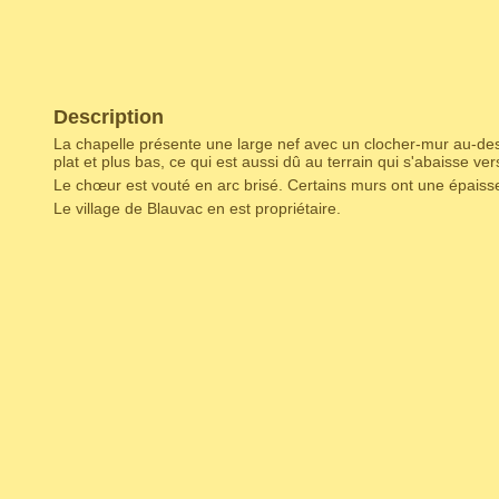
Description
La chapelle présente une large nef avec un clocher-mur au-des
plat et plus bas, ce qui est aussi dû au terrain qui s'abaisse vers
Le chœur est vouté en arc brisé. Certains murs ont une épaiss
Le village de Blauvac en est propriétaire.