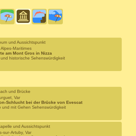
um und Aussichtspunkt
, Alpes-Maritimes
te am Mont Gros in Nizza
e und historische Sehenswürdigkeit
ach und Brücke
urguet, Var
on-Schlucht bei der Brücke von Evescat
he und mit Gehen Sehenswürdigkeit
apelle und Aussichtspunkt
-sur-Artuby, Var