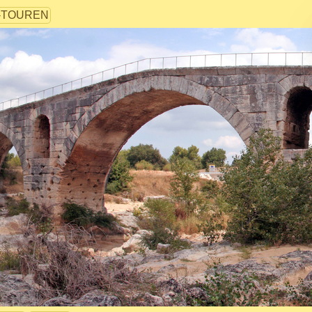
-TOUREN