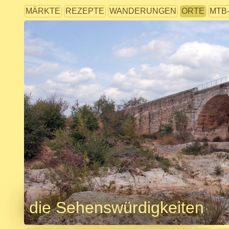
MÄRKTE
REZEPTE
WANDERUNGEN
ORTE
MTB
die Sehenswürdigkeiten