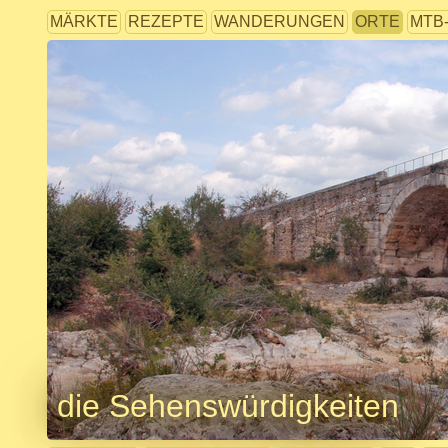
MÄRKTE
REZEPTE
WANDERUNGEN
ORTE
MTB
die Sehenswürdigkeiten