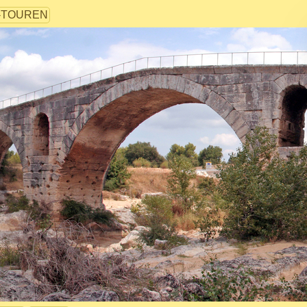
-TOUREN