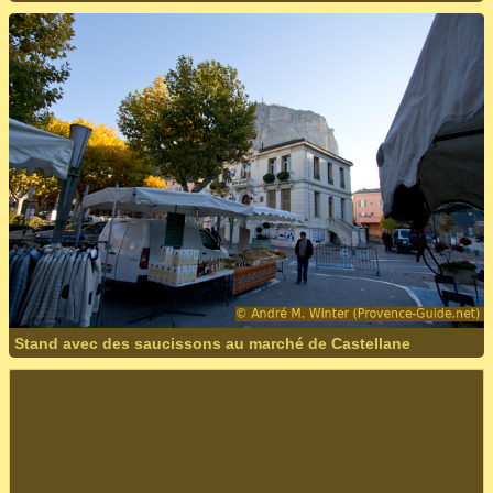
Stand avec des saucissons au marché de Castellane