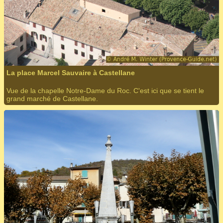
La place Marcel Sauvaire à Castellane
Vue de la chapelle Notre-Dame du Roc. C'est ici que se tient le
grand marché de Castellane.