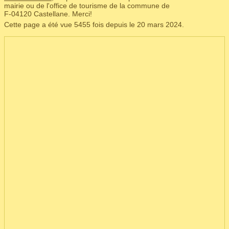
mairie ou de l'office de tourisme de la commune de
F‑04120 Castellane. Merci!
Cette page a été vue 5455 fois depuis le 20 mars 2024.