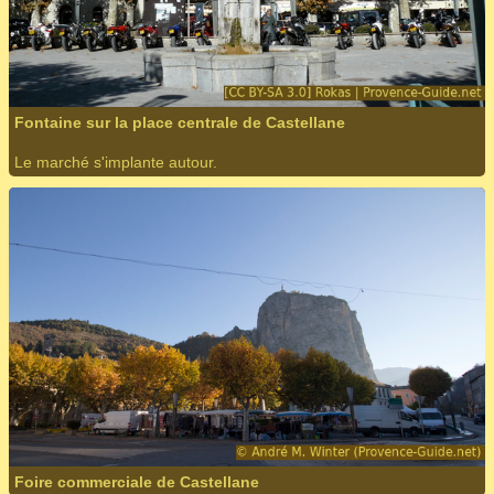
Fontaine sur la place centrale de Castellane
Le marché s'implante autour.
Foire commerciale de Castellane