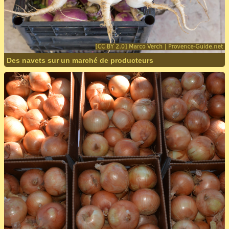
Des navets sur un marché de producteurs