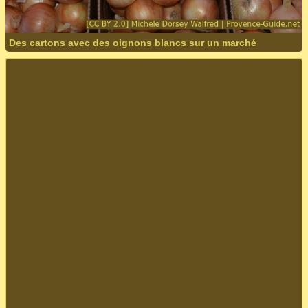
Des cartons avec des oignons blancs sur un marché