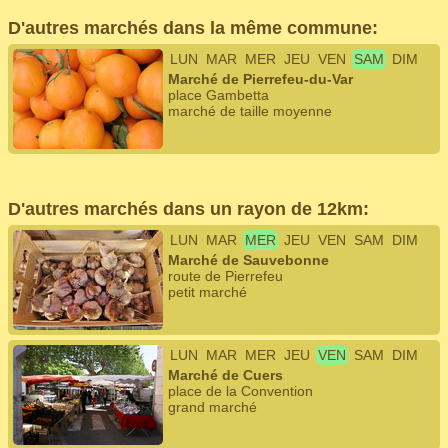
D'autres marchés dans la même commune:
LUN
MAR
MER
JEU
VEN
SAM
DIM
Marché de Pierrefeu-du-Var
place Gambetta
marché de taille moyenne
D'autres marchés dans un rayon de 12km:
LUN
MAR
MER
JEU
VEN
SAM
DIM
Marché de Sauvebonne
route de Pierrefeu
petit marché
LUN
MAR
MER
JEU
VEN
SAM
DIM
Marché de Cuers
place de la Convention
grand marché