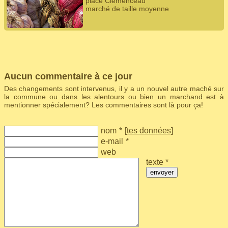
place Clémenceau
marché de taille moyenne
Aucun commentaire à ce jour
Des changements sont intervenus, il y a un nouvel autre maché sur
la commune ou dans les alentours ou bien un marchand est à
mentionner spécialement? Les commentaires sont là pour ça!
nom
*
[
tes données
]
e-mail
*
web
texte *
envoyer