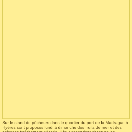
Sur le stand de pêcheurs dans le quartier du port de la Madrague à
Hyères sont proposés lundi à dimanche des fruits de mer et des