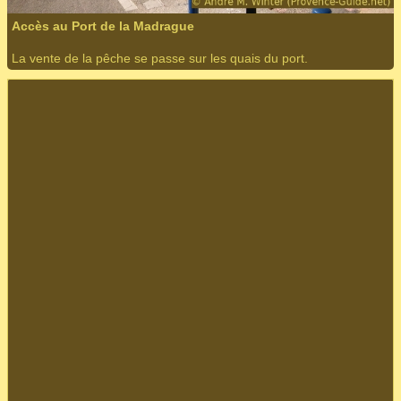
Accès au Port de la Madrague
La vente de la pêche se passe sur les quais du port.