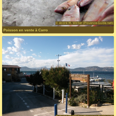
Poisson en vente à Carro