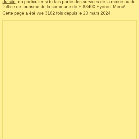
du site
, en particulier si tu fais partie des services de la mairie ou de
l'office de tourisme de la commune de F‑83400 Hyères. Merci!
Cette page a été vue 3102 fois depuis le 20 mars 2024.