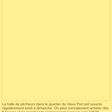
La halle de pêcheurs dans le quartier du Vieux Port est ouverte
régulièrement lundi à dimanche. On peut normalement acheter dès