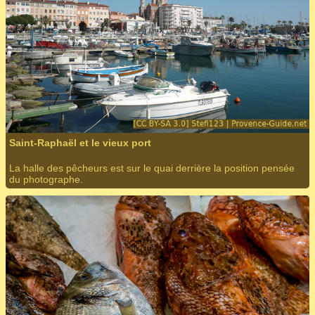
Saint-Raphaël et le vieux port
La halle des pêcheurs est sur le quai derrière la position pensée
du photographe.