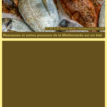
Rascasses et autres poissons de la Méditerranée sur un étal