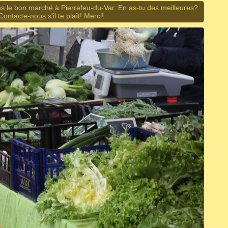
s le bon marché à Pierrefeu-du-Var. En as-tu des meilleures?
Contacte-nous
s'il te plaît! Merci!