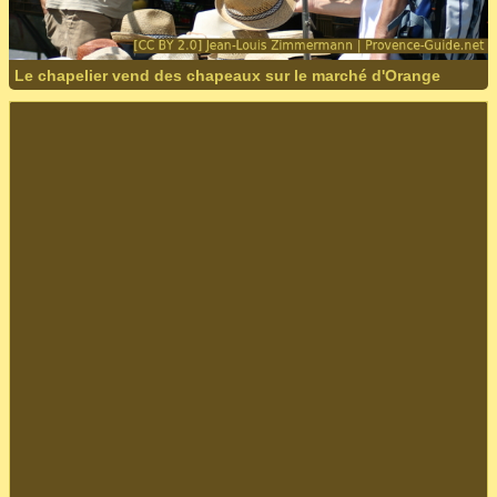
Le chapelier vend des chapeaux sur le marché d'Orange