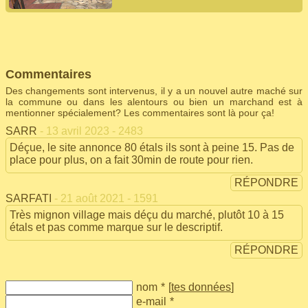
Commentaires
Des changements sont intervenus, il y a un nouvel autre maché sur
la commune ou dans les alentours ou bien un marchand est à
mentionner spécialement? Les commentaires sont là pour ça!
SARR
- 13 avril 2023 - 2483
Déçue, le site annonce 80 étals ils sont à peine 15. Pas de
place pour plus, on a fait 30min de route pour rien.
RÉPONDRE
SARFATI
- 21 août 2021 - 1591
Très mignon village mais déçu du marché, plutôt 10 à 15
étals et pas comme marque sur le descriptif.
RÉPONDRE
nom
*
[
tes données
]
e-mail
*