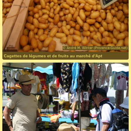
Cagettes de légumes et de fruits au marché d'Apt