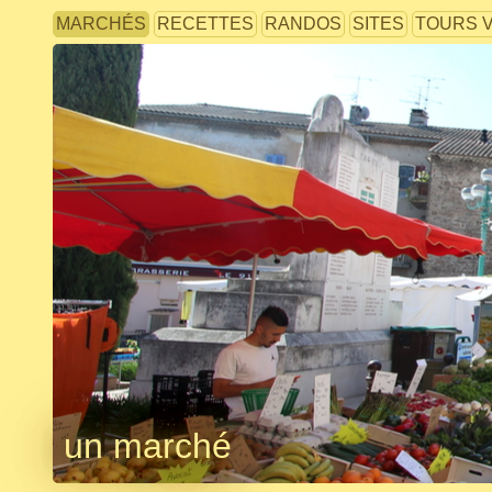
MARCHÉS
RECETTES
RANDOS
SITES
TOURS 
un marché