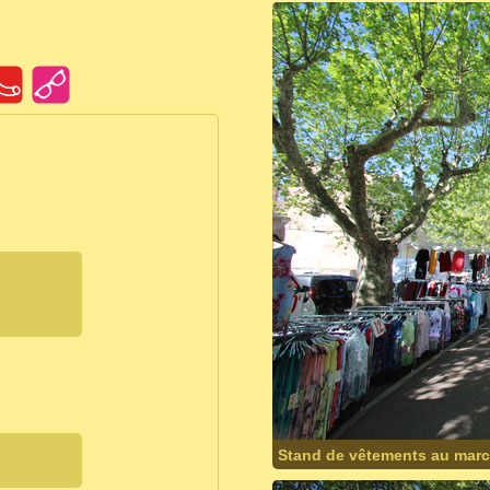
Stand de vêtements au marc