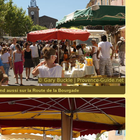
end aussi sur la Route de la Bourgade