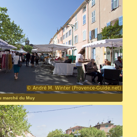
au marché du Muy