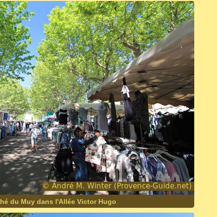
hé du Muy dans l'Allée Victor Hugo