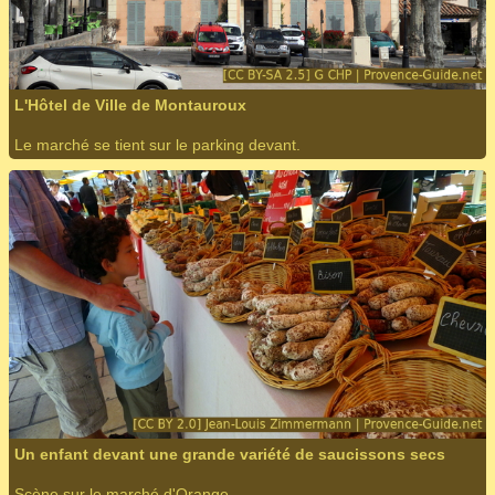
L'Hôtel de Ville de Montauroux
Le marché se tient sur le parking devant.
Un enfant devant une grande variété de saucissons secs
Scène sur le marché d'Orange.