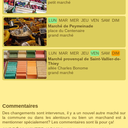
petit marché
LUN
MAR
MER
JEU
VEN
SAM
DIM
Marché de Peymeinade
place du Centenaire
grand marché
LUN
MAR
MER
JEU
VEN
SAM
DIM
Marché provençal de Saint-Vallier-de-
Thiey
allée Charles Bonome
grand marché
Commentaires
Des changements sont intervenus, il y a un nouvel autre maché sur
la commune ou dans les alentours ou bien un marchand est à
mentionner spécialement? Les commentaires sont là pour ça!