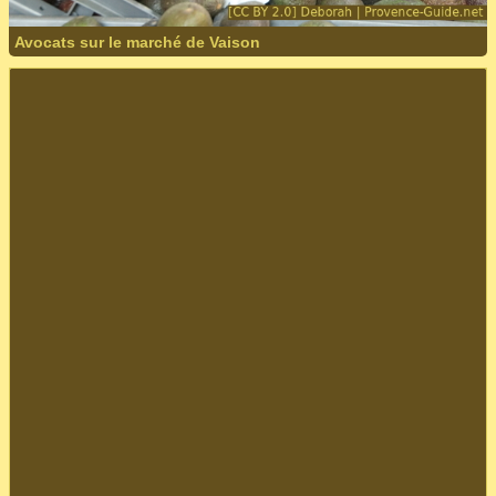
Avocats sur le marché de Vaison