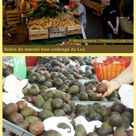
Scène du marché bien ombragé du Luc