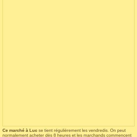
Ce marché à Luc
se tient régulièrement les vendredis. On peut
normalement acheter dès 8 heures et les marchands commencent