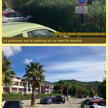
Le panneau sur le parking où se tient le marché