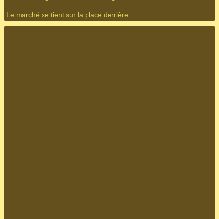
Le marché se tient sur la place derrière.