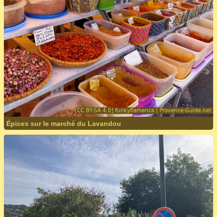
Épices sur le marché du Lavandou