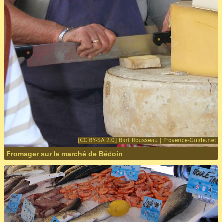
Fromager sur le marché de Bédoin