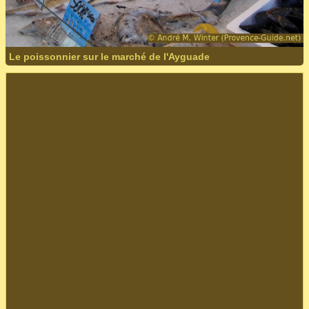
Le poissonnier sur le marché de l'Ayguade