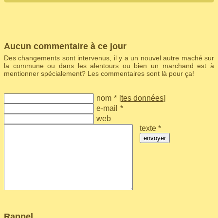
Aucun commentaire à ce jour
Des changements sont intervenus, il y a un nouvel autre maché sur
la commune ou dans les alentours ou bien un marchand est à
mentionner spécialement? Les commentaires sont là pour ça!
nom
*
[
tes données
]
e-mail
*
web
texte *
envoyer
Rappel