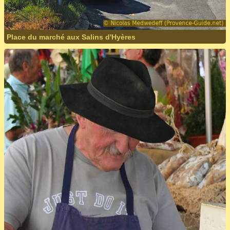
Place du marché aux Salins d'Hyères