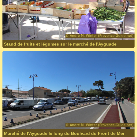
Stand de fruits et légumes sur le marché de l'Ayguade
Marché de l'Ayguade le long du Boulvard du Front de Mer