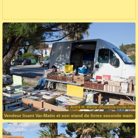
Vendeur lisant Var-Matin et son stand de livres seconde main