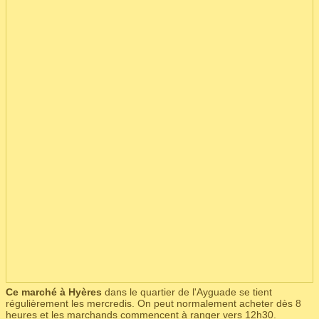
Ce marché à Hyères
dans le quartier de l'Ayguade se tient
régulièrement les mercredis. On peut normalement acheter dès 8
heures et les marchands commencent à ranger vers 12h30.