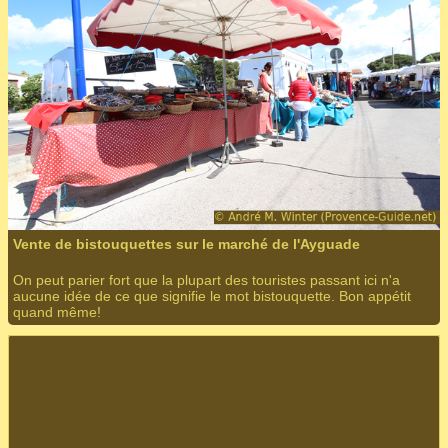
Vente de bistouquettes sur le marché de l'Ayguade
On peut parier fort que la plupart des touristes passant ici n'a
aucune idée de ce que signifie le mot bistouquette. Bon appétit
quand même!