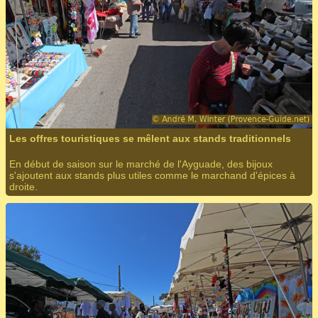
Les offres touristiques se mêlent aux stands traditionnels
En début de saison sur le marché de l'Ayguade, des bijoux
s'ajoutent aux stands plus utiles comme le marchand d'épices à
droite.