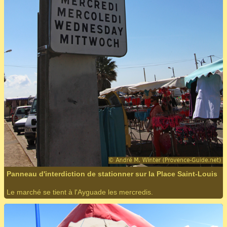
Panneau d'interdiction de stationner sur la Place Saint-Louis
Le marché se tient à l'Ayguade les mercredis.