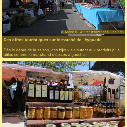
Des offres touristiques sur le marché de l'Ayguade
Dès le début de la saison, des bijoux s'ajoutent aux produits plus
utiles comme le marchand d'épices à gauche.