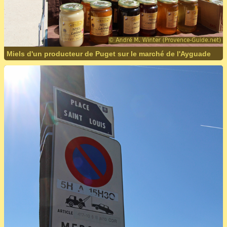
Miels d'un producteur de Puget sur le marché de l'Ayguade