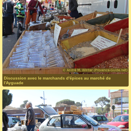
Discussion avec le marchands d'épices au marché de
l'Ayguade