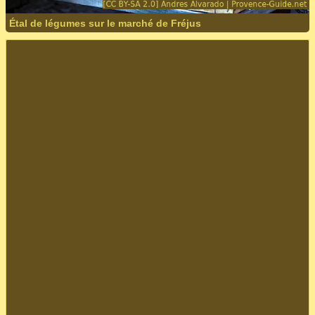
Étal de légumes sur le marché de Fréjus