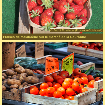
Fraises de Malaucène sur le marché de la Couronne