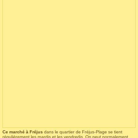
Ce marché à Fréjus
dans le quartier de Fréjus-Plage se tient
régulièrement les mardis et les vendredis. On peut normalement