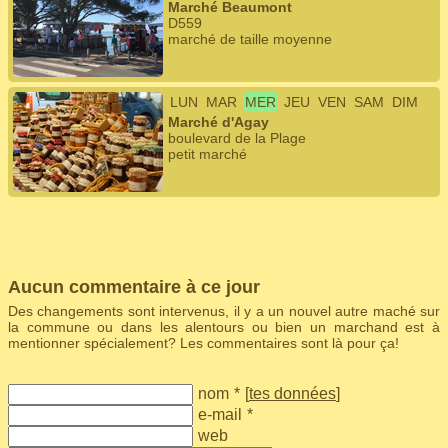
Marché Beaumont
D559
marché de taille moyenne
LUN
MAR
MER
JEU
VEN
SAM
DIM
Marché d'Agay
boulevard de la Plage
petit marché
Aucun commentaire à ce jour
Des changements sont intervenus, il y a un nouvel autre maché sur
la commune ou dans les alentours ou bien un marchand est à
mentionner spécialement? Les commentaires sont là pour ça!
nom
*
[
tes données
]
e-mail
*
web