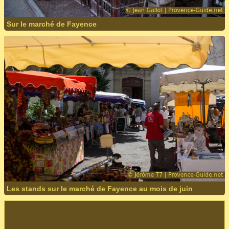
Sur le marché de Fayence
Les stands sur le marché de Fayence au mois de juin