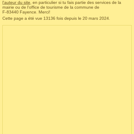
l'auteur du site
, en particulier si tu fais partie des services de la
mairie ou de l'office de tourisme de la commune de
F‑83440 Fayence. Merci!
Cette page a été vue 13136 fois depuis le 20 mars 2024.