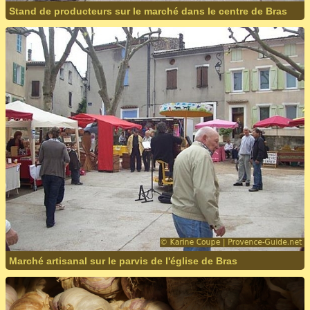
Stand de producteurs sur le marché dans le centre de Bras
Marché artisanal sur le parvis de l'église de Bras