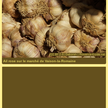
Ail rose sur le marché de Vaison-la-Romaine