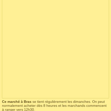
Ce marché à Bras
se tient régulièrement les dimanches. On peut
normalement acheter dès 8 heures et les marchands commencent
à ranger vers 12h30.