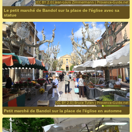
Le petit marché de Bandol sur la place de l'église avec sa
statue
Petit marché de Bandol sur la place de l'église en automne