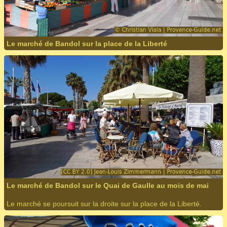
Le marché de Bandol sur la place de la Liberté
Le marché de Bandol sur le Quai de Gaulle au mois de mai
Le marché se poursuit sur la droite sur la place de la Liberté.