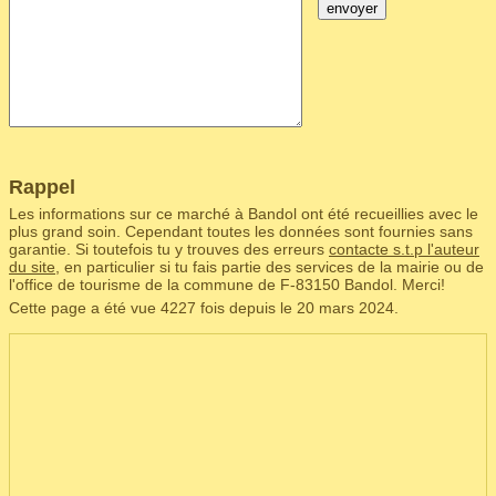
envoyer
Rappel
Les informations sur ce marché à Bandol ont été recueillies avec le
plus grand soin. Cependant toutes les données sont fournies sans
garantie. Si toutefois tu y trouves des erreurs
contacte s.t.p l'auteur
du site
, en particulier si tu fais partie des services de la mairie ou de
l'office de tourisme de la commune de F‑83150 Bandol. Merci!
Cette page a été vue 4227 fois depuis le 20 mars 2024.