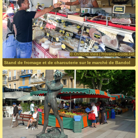
Stand de fromage et de charcuterie sur le marché de Bandol