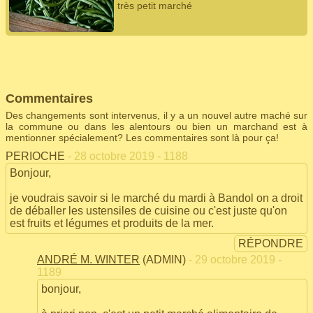
très petit marché
Commentaires
Des changements sont intervenus, il y a un nouvel autre maché sur
la commune ou dans les alentours ou bien un marchand est à
mentionner spécialement? Les commentaires sont là pour ça!
PERIOCHE
- 28 octobre 2019 - 1188
Bonjour,
je voudrais savoir si le marché du mardi à Bandol on a droit
de déballer les ustensiles de cuisine ou c'est juste qu'on
est fruits et légumes et produits de la mer.
RÉPONDRE
ANDRÉ M. WINTER
(ADMIN)
- 29 octobre 2019 -
1189
bonjour,