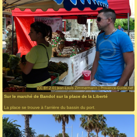
Sur le marché de Bandol sur la place de la Liberté
La place se trouve à l'arrière du bassin du port.