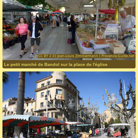
Le petit marché de Bandol sur la place de l'église