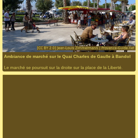
Ambiance de marché sur le Quai Charles de Gaulle à Bandol
Le marché se poursuit sur la droite sur la place de la Liberté.