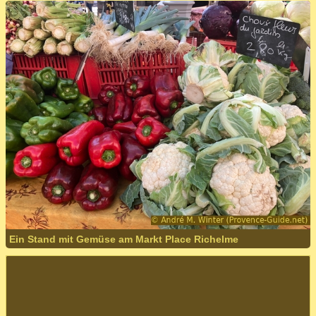
Ein Stand mit Gemüse am Markt Place Richelme