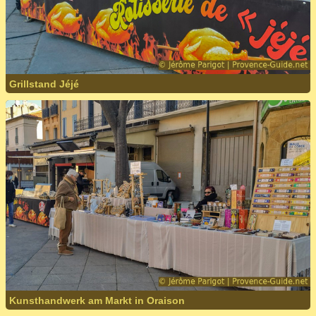
Grillstand Jéjé
Kunsthandwerk am Markt in Oraison