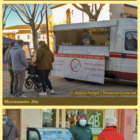
Wurstwaren Jilo