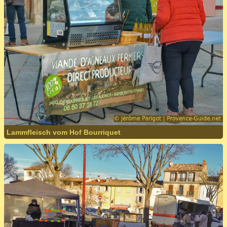
Lammfleisch vom Hof Bourriquet