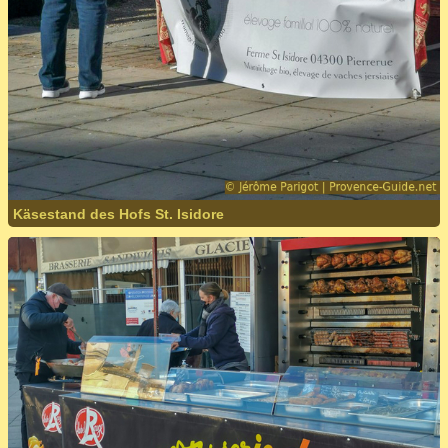
Käsestand des Hofs St. Isidore