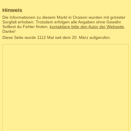
Hinweis
Die Informationen zu diesem Markt in Oraison wurden mit grösster
Sorgfalt erhoben. Trotzdem erfolgen alle Angaben ohne Gewähr.
Solltest du Fehler finden,
kontaktiere bitte den Autor der Webseite
,
Danke!
Diese Seite wurde 1112 Mal seit dem 20. März aufgerufen.