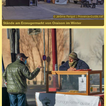
Stände am Erzeugermarkt von Oraison im Winter