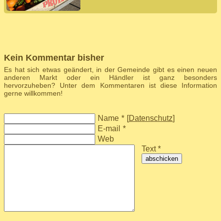
Kein Kommentar bisher
Es hat sich etwas geändert, in der Gemeinde gibt es einen neuen
anderen Markt oder ein Händler ist ganz besonders
hervorzuheben? Unter dem Kommentaren ist diese Information
gerne willkommen!
Name
*
[
Datenschutz
]
E-mail
*
Web
Text *
abschicken