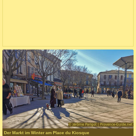
Der Markt im Winter am Place du Kiosque