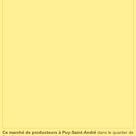
Ce marché de producteurs à Puy-Saint-André
dans le quartier de