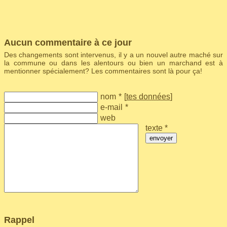
Aucun commentaire à ce jour
Des changements sont intervenus, il y a un nouvel autre maché sur
la commune ou dans les alentours ou bien un marchand est à
mentionner spécialement? Les commentaires sont là pour ça!
nom
*
[
tes données
]
e-mail
*
web
texte *
envoyer
Rappel