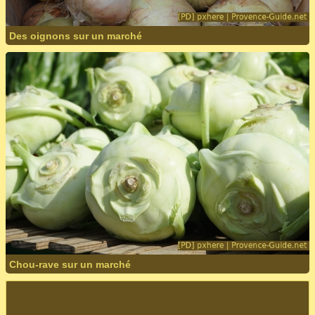
Des oignons sur un marché
Chou-rave sur un marché