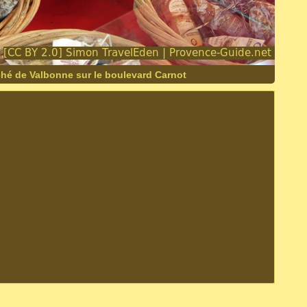
hé de Valbonne sur le boulevard Carnot