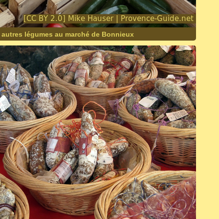
t autres légumes au marché de Bonnieux