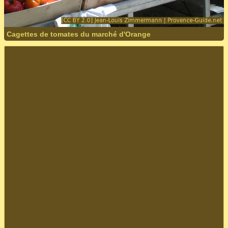
Cagettes de tomates du marché d'Orange