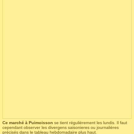
Ce marché à Puimoisson
se tient régulièrement les lundis. Il faut
cependant observer les divergens saisonieres ou journalières
précisés dans le tableau hebdomadaire plus haut.