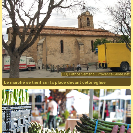
Le marché se tient sur la place devant cette église