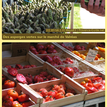
Des asperges vertes sur le marché de Valréas