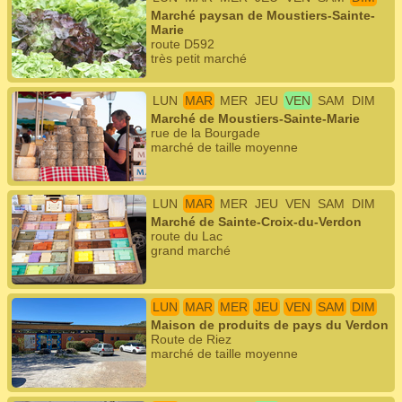
Marché paysan de Moustiers-Sainte-
Marie
route D592
très petit marché
LUN
MAR
MER
JEU
VEN
SAM
DIM
Marché de Moustiers-Sainte-Marie
rue de la Bourgade
marché de taille moyenne
LUN
MAR
MER
JEU
VEN
SAM
DIM
Marché de Sainte-Croix-du-Verdon
route du Lac
grand marché
LUN
MAR
MER
JEU
VEN
SAM
DIM
Maison de produits de pays du Verdon
Route de Riez
marché de taille moyenne