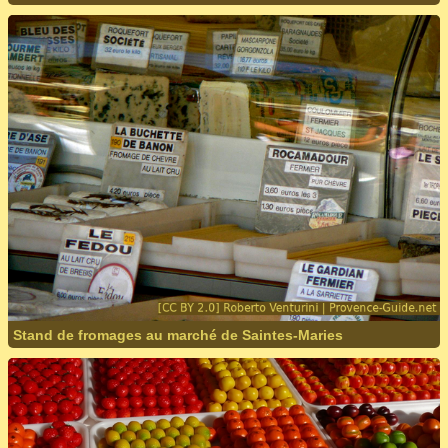
Stand de fromages au marché de Saintes-Maries