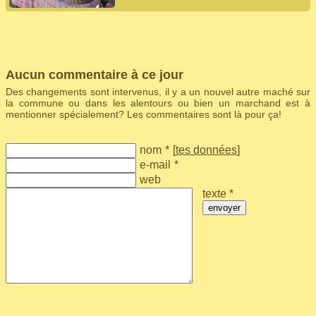
Aucun commentaire à ce jour
Des changements sont intervenus, il y a un nouvel autre maché sur
la commune ou dans les alentours ou bien un marchand est à
mentionner spécialement? Les commentaires sont là pour ça!
nom
*
[
tes données
]
e-mail
*
web
texte *
envoyer