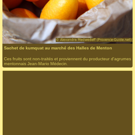
Sachet de kumquat au marché des Halles de Menton
Ces fruits sont non-traités et proviennent du producteur d'agrumes
mentonnais Jean-Mario Médecin.