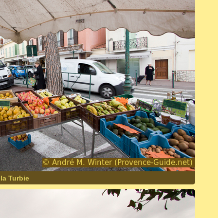
la Turbie