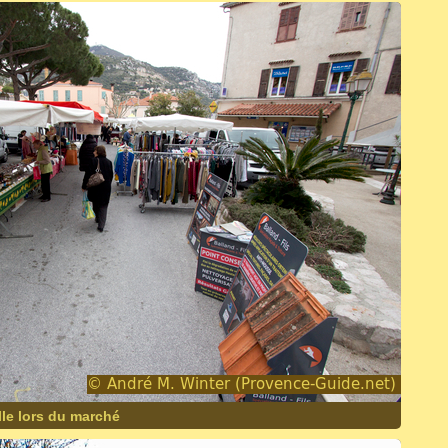
le lors du marché