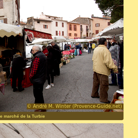
e marché de la Turbie