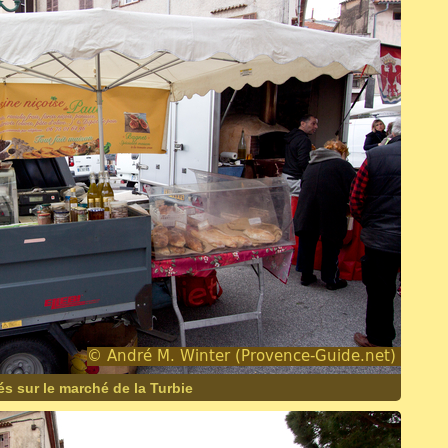
és sur le marché de la Turbie