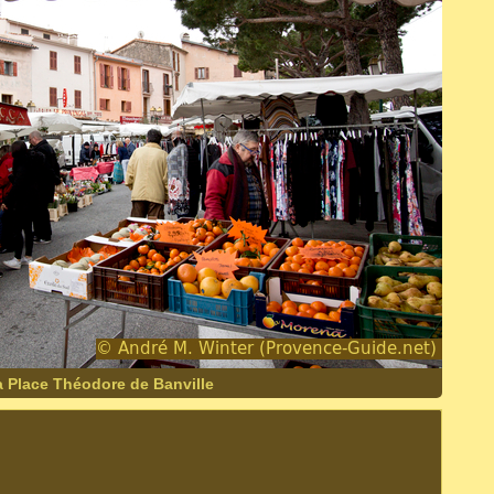
a Place Théodore de Banville