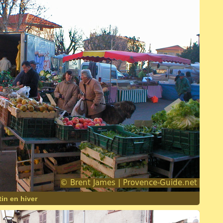
in en hiver