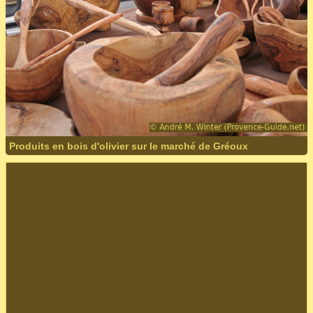
Produits en bois d'olivier sur le marché de Gréoux