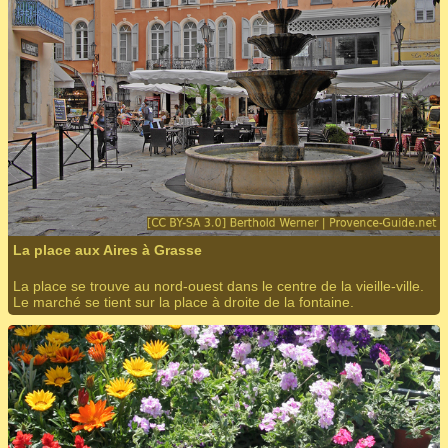
La place aux Aires à Grasse
La place se trouve au nord-ouest dans le centre de la vieille-ville.
Le marché se tient sur la place à droite de la fontaine.