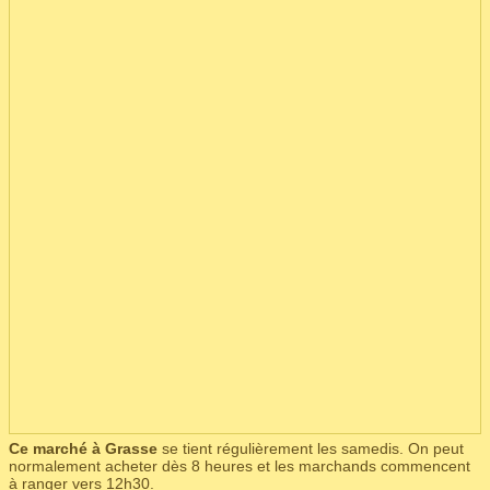
Ce marché à Grasse
se tient régulièrement les samedis. On peut
normalement acheter dès 8 heures et les marchands commencent
à ranger vers 12h30.