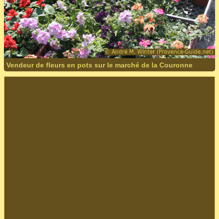
Vendeur de fleurs en pots sur le marché de la Couronne