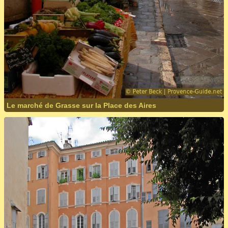
Le marché de Grasse sur la Place des Aires