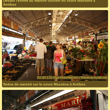
Devant l'entrée au marché couvert du cours Masséna à
Antibes
Scène de marché sur le cours Masséna à Antibes