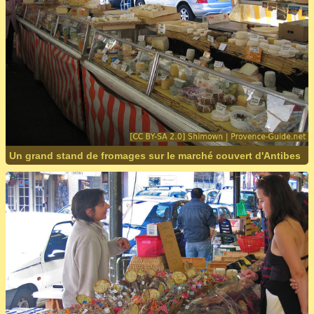
Un grand stand de fromages sur le marché couvert d'Antibes