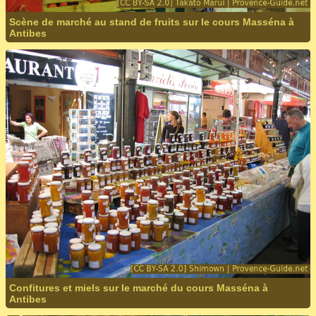
Scène de marché au stand de fruits sur le cours Masséna à
Antibes
Confitures et miels sur le marché du cours Masséna à
Antibes