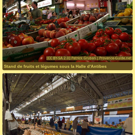
Stand de fruits et légumes sous la Halle d'Antibes