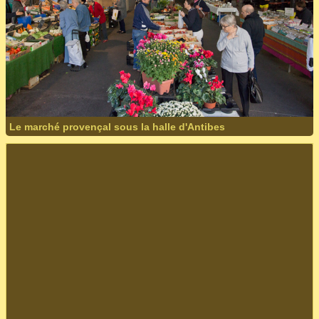
Le marché provençal sous la halle d'Antibes