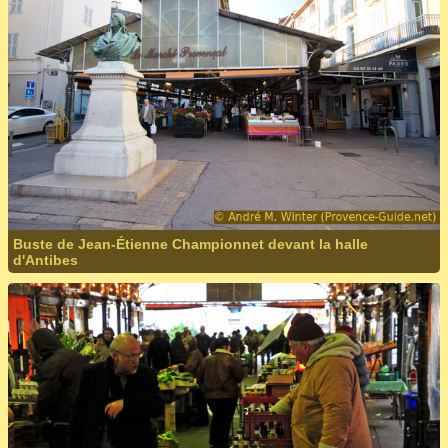
Buste de Jean-Étienne Championnet devant la halle
d'Antibes