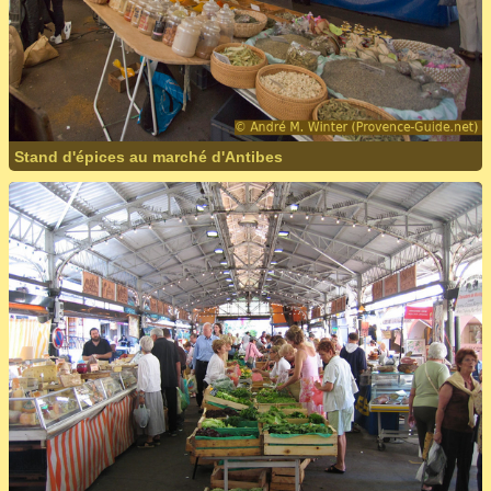
Stand d'épices au marché d'Antibes