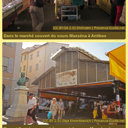
Dans le marché couvert du cours Masséna à Antibes