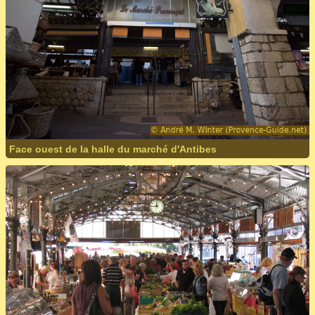
Face ouest de la halle du marché d'Antibes