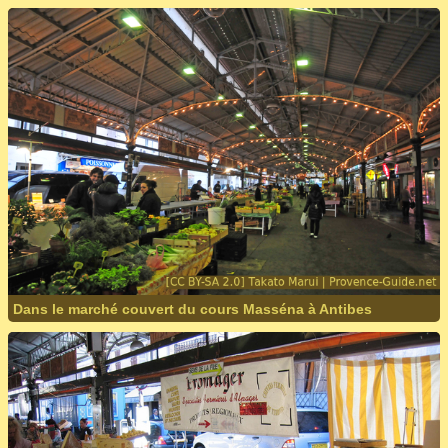
Dans le marché couvert du cours Masséna à Antibes