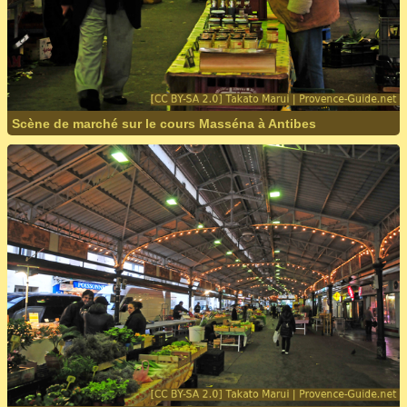
Scène de marché sur le cours Masséna à Antibes