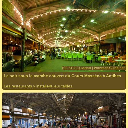
Le soir sous le marché couvert du Cours Masséna à Antibes
Les restaurants y installent leur tables.